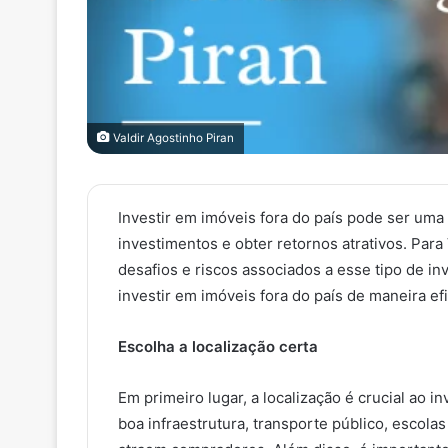
Valdir Agostinho Piran
Investir em imóveis fora do país pode ser uma 
investimentos e obter retornos atrativos. Para
desafios e riscos associados a esse tipo de in
investir em imóveis fora do país de maneira efi
Escolha a localização certa
Em primeiro lugar, a localização é crucial ao 
boa infraestrutura, transporte público, escolas