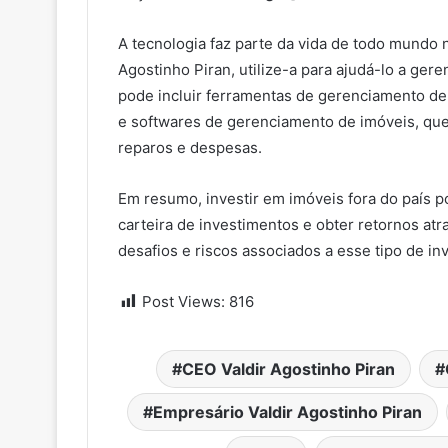
A tecnologia faz parte da vida de todo mundo 
Agostinho Piran, utilize-a para ajudá-lo a gere
pode incluir ferramentas de gerenciamento de 
e softwares de gerenciamento de imóveis, que
reparos e despesas.
Em resumo, investir em imóveis fora do país p
carteira de investimentos e obter retornos atr
desafios e riscos associados a esse tipo de i
Post Views:
816
CEO Valdir Agostinho Piran
Empresário Valdir Agostinho Piran