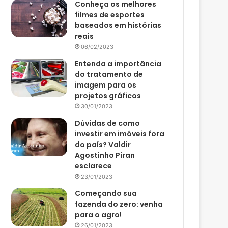
Conheça os melhores
filmes de esportes
baseados em histórias
reais
06/02/2023
Entenda a importância
do tratamento de
imagem para os
projetos gráficos
30/01/2023
Dúvidas de como
investir em imóveis fora
do país? Valdir
Agostinho Piran
esclarece
23/01/2023
Começando sua
fazenda do zero: venha
para o agro!
26/01/2023