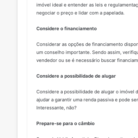
imóvel ideal e entender as leis e regulamenta
negociar o preço e lidar com a papelada.
Considere o financiamento
Considerar as opções de financiamento disponí
um conselho importante. Sendo assim, verifiq
vendedor ou se é necessário buscar financiam
Considere a possibilidade de alugar
Considere a possibilidade de alugar o imóvel d
ajudar a garantir uma renda passiva e pode se
Interessante, não?
Prepare-se para o câmbio