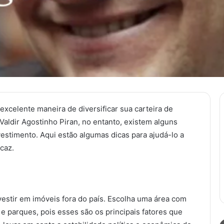
excelente maneira de diversificar sua carteira de
 Valdir Agostinho Piran, no entanto, existem alguns
vestimento. Aqui estão algumas dicas para ajudá-lo a
caz.
investir em imóveis fora do país. Escolha uma área com
 e parques, pois esses são os principais fatores que