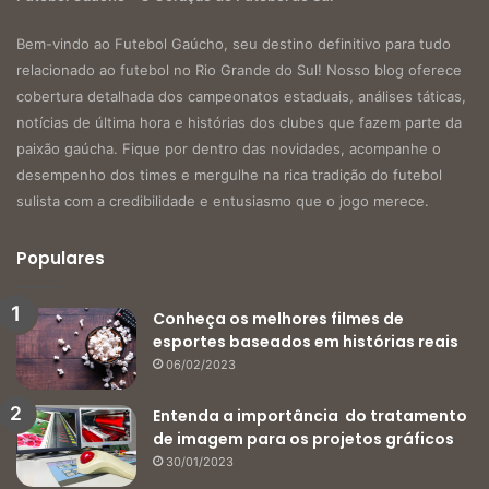
Bem-vindo ao Futebol Gaúcho, seu destino definitivo para tudo
relacionado ao futebol no Rio Grande do Sul! Nosso blog oferece
cobertura detalhada dos campeonatos estaduais, análises táticas,
notícias de última hora e histórias dos clubes que fazem parte da
paixão gaúcha. Fique por dentro das novidades, acompanhe o
desempenho dos times e mergulhe na rica tradição do futebol
sulista com a credibilidade e entusiasmo que o jogo merece.
Populares
Conheça os melhores filmes de
esportes baseados em histórias reais
06/02/2023
Entenda a importância do tratamento
de imagem para os projetos gráficos
30/01/2023