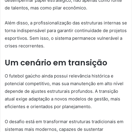
desempenhar papel estratégico, não apenas como fonte
de talentos, mas como pilar econômico.
Além disso, a profissionalização das estruturas internas se
torna indispensável para garantir continuidade de projetos
esportivos. Sem isso, o sistema permanece vulnerável a
crises recorrentes.
Um cenário em transição
O futebol gaúcho ainda possui relevância histórica e
potencial competitivo, mas sua manutenção em alto nível
depende de ajustes estruturais profundos. A transição
atual exige adaptação a novos modelos de gestão, mais
eficientes e orientados por planejamento.
O desafio está em transformar estruturas tradicionais em
sistemas mais modernos, capazes de sustentar