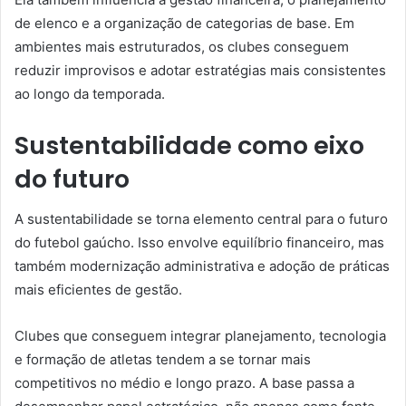
de elenco e a organização de categorias de base. Em
ambientes mais estruturados, os clubes conseguem
reduzir improvisos e adotar estratégias mais consistentes
ao longo da temporada.
Sustentabilidade como eixo
do futuro
A sustentabilidade se torna elemento central para o futuro
do futebol gaúcho. Isso envolve equilíbrio financeiro, mas
também modernização administrativa e adoção de práticas
mais eficientes de gestão.
Clubes que conseguem integrar planejamento, tecnologia
e formação de atletas tendem a se tornar mais
competitivos no médio e longo prazo. A base passa a