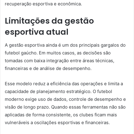
recuperação esportiva e econômica.
Limitações da gestão
esportiva atual
A gestão esportiva ainda é um dos principais gargalos do
futebol gaúcho. Em muitos casos, as decisões são
tomadas com baixa integração entre áreas técnicas,
financeiras e de análise de desempenho.
Esse modelo reduz a eficiência das operações e limita a
capacidade de planejamento estratégico. O futebol
moderno exige uso de dados, controle de desempenho e
visão de longo prazo. Quando essas ferramentas não são
aplicadas de forma consistente, os clubes ficam mais
vulneráveis a oscilações esportivas e financeiras.