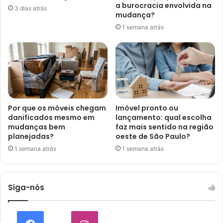
a burocracia envolvida na
3 dias atrás
mudança?
1 semana atrás
Por que os móveis chegam
Imóvel pronto ou
danificados mesmo em
lançamento: qual escolha
mudanças bem
faz mais sentido na região
planejadas?
oeste de São Paulo?
1 semana atrás
1 semana atrás
Siga-nós