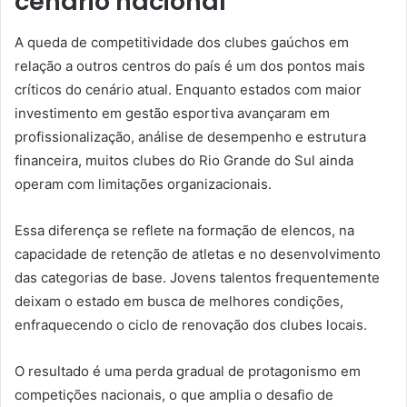
cenário nacional
A queda de competitividade dos clubes gaúchos em
relação a outros centros do país é um dos pontos mais
críticos do cenário atual. Enquanto estados com maior
investimento em gestão esportiva avançaram em
profissionalização, análise de desempenho e estrutura
financeira, muitos clubes do Rio Grande do Sul ainda
operam com limitações organizacionais.
Essa diferença se reflete na formação de elencos, na
capacidade de retenção de atletas e no desenvolvimento
das categorias de base. Jovens talentos frequentemente
deixam o estado em busca de melhores condições,
enfraquecendo o ciclo de renovação dos clubes locais.
O resultado é uma perda gradual de protagonismo em
competições nacionais, o que amplia o desafio de