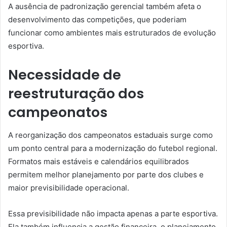
A ausência de padronização gerencial também afeta o
desenvolvimento das competições, que poderiam
funcionar como ambientes mais estruturados de evolução
esportiva.
Necessidade de
reestruturação dos
campeonatos
A reorganização dos campeonatos estaduais surge como
um ponto central para a modernização do futebol regional.
Formatos mais estáveis e calendários equilibrados
permitem melhor planejamento por parte dos clubes e
maior previsibilidade operacional.
Essa previsibilidade não impacta apenas a parte esportiva.
Ela também influencia a gestão financeira, o planejamento