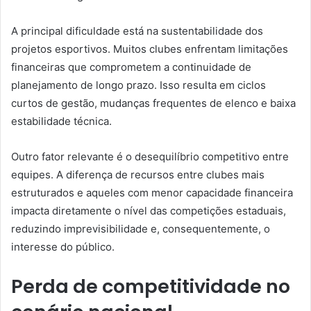
A principal dificuldade está na sustentabilidade dos
projetos esportivos. Muitos clubes enfrentam limitações
financeiras que comprometem a continuidade de
planejamento de longo prazo. Isso resulta em ciclos
curtos de gestão, mudanças frequentes de elenco e baixa
estabilidade técnica.
Outro fator relevante é o desequilíbrio competitivo entre
equipes. A diferença de recursos entre clubes mais
estruturados e aqueles com menor capacidade financeira
impacta diretamente o nível das competições estaduais,
reduzindo imprevisibilidade e, consequentemente, o
interesse do público.
Perda de competitividade no