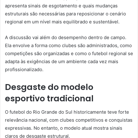
apresenta sinais de esgotamento e quais mudanças
estruturais são necessárias para reposicionar o cenário
regional em um nível mais equilibrado e sustentável.
A discussão vai além do desempenho dentro de campo.
Ela envolve a forma como clubes são administrados, como
competições são organizadas e como o futebol regional se
adapta às exigências de um ambiente cada vez mais
profissionalizado.
Desgaste do modelo
esportivo tradicional
O futebol do Rio Grande do Sul historicamente teve forte
relevância nacional, com clubes competitivos e conquistas
expressivas. No entanto, o modelo atual mostra sinais
claros de desgaste estrutural.