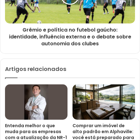
Grêmio e política no futebol gaúcho:
identidade, influência externa e o debate sobre
autonomia dos clubes
Artigos relacionados
Entenda melhor o que
Comprar um imóvel de
muda para as empresas
alto padrão em Alphaville:
com a atualização da NR-1
você está preparado para