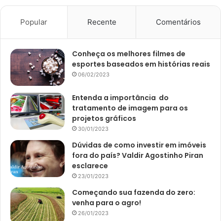
Popular
Recente
Comentários
Conheça os melhores filmes de
esportes baseados em histórias reais
06/02/2023
Entenda a importância do
tratamento de imagem para os
projetos gráficos
30/01/2023
Dúvidas de como investir em imóveis
fora do país? Valdir Agostinho Piran
esclarece
23/01/2023
Começando sua fazenda do zero:
venha para o agro!
26/01/2023