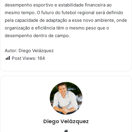
desempenho esportivo e estabilidade financeira ao
mesmo tempo. O futuro do futebol regional será definido
pela capacidade de adaptação a esse novo ambiente, onde
organização e eficiência têm o mesmo peso que o
desempenho dentro de campo.
Autor: Diego Velázquez
Post Views:
164
Diego Velázquez
W