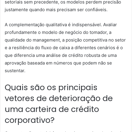
setoriais sem precedente, os modelos perdem precisão
justamente quando mais precisam ser confiáveis.
A complementação qualitativa é indispensável. Avaliar
profundamente o modelo de negócio do tomador, a
qualidade do management, a posição competitiva no setor
e a resiliência do fluxo de caixa a diferentes cenários é o
que diferencia uma análise de crédito robusta de uma
aprovação baseada em números que podem não se
sustentar.
Quais são os principais
vetores de deterioração de
uma carteira de crédito
corporativo?