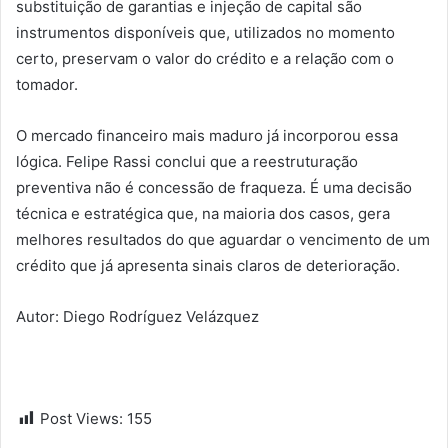
substituição de garantias e injeção de capital são
instrumentos disponíveis que, utilizados no momento
certo, preservam o valor do crédito e a relação com o
tomador.
O mercado financeiro mais maduro já incorporou essa
lógica. Felipe Rassi conclui que a reestruturação
preventiva não é concessão de fraqueza. É uma decisão
técnica e estratégica que, na maioria dos casos, gera
melhores resultados do que aguardar o vencimento de um
crédito que já apresenta sinais claros de deterioração.
Autor: Diego Rodríguez Velázquez
Post Views:
155