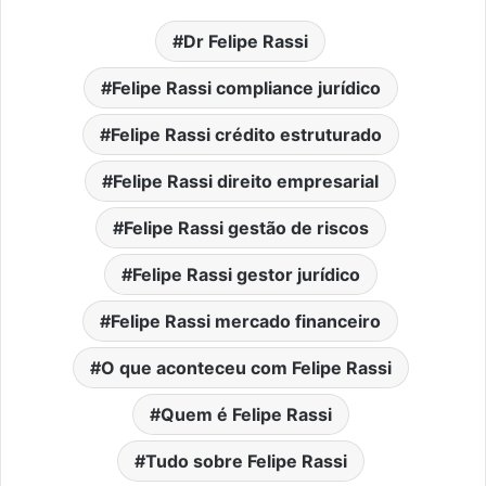
Dr Felipe Rassi
Felipe Rassi compliance jurídico
Felipe Rassi crédito estruturado
Felipe Rassi direito empresarial
Felipe Rassi gestão de riscos
Felipe Rassi gestor jurídico
Felipe Rassi mercado financeiro
O que aconteceu com Felipe Rassi
Quem é Felipe Rassi
Tudo sobre Felipe Rassi