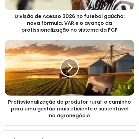
Divisão de Acesso 2026 no futebol gaúcho:
nova fórmula, VAR e o avanço da
profissionalização no sistema da FGF
Profissionalização do produtor rural: o caminho
para uma gestão mais eficiente e sustentável
no agronegócio