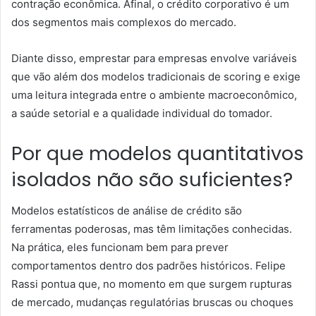
contração econômica. Afinal, o crédito corporativo é um
dos segmentos mais complexos do mercado.
Diante disso, emprestar para empresas envolve variáveis
que vão além dos modelos tradicionais de scoring e exige
uma leitura integrada entre o ambiente macroeconômico,
a saúde setorial e a qualidade individual do tomador.
Por que modelos quantitativos
isolados não são suficientes?
Modelos estatísticos de análise de crédito são
ferramentas poderosas, mas têm limitações conhecidas.
Na prática, eles funcionam bem para prever
comportamentos dentro dos padrões históricos. Felipe
Rassi pontua que, no momento em que surgem rupturas
de mercado, mudanças regulatórias bruscas ou choques