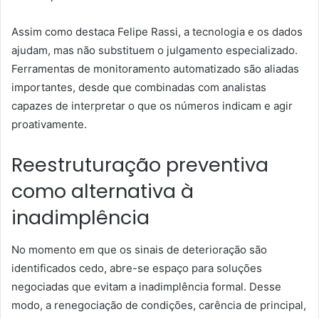
Assim como destaca Felipe Rassi, a tecnologia e os dados
ajudam, mas não substituem o julgamento especializado.
Ferramentas de monitoramento automatizado são aliadas
importantes, desde que combinadas com analistas
capazes de interpretar o que os números indicam e agir
proativamente.
Reestruturação preventiva
como alternativa à
inadimplência
No momento em que os sinais de deterioração são
identificados cedo, abre-se espaço para soluções
negociadas que evitam a inadimplência formal. Desse
modo, a renegociação de condições, carência de principal,