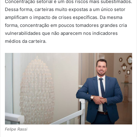
Concentração setorial é um dos riscos mais subestimados.
Dessa forma, carteiras muito expostas a um único setor
amplificam o impacto de crises específicas. Da mesma
forma, concentração em poucos tomadores grandes cria
vulnerabilidades que não aparecem nos indicadores
médios da carteira.
Felipe Rassi