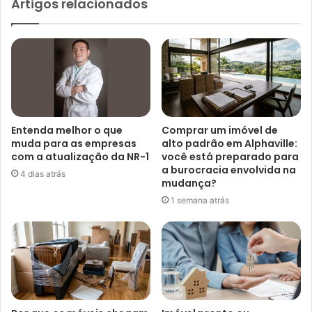
Artigos relacionados
Entenda melhor o que
Comprar um imóvel de
muda para as empresas
alto padrão em Alphaville:
com a atualização da NR-1
você está preparado para
a burocracia envolvida na
4 dias atrás
mudança?
1 semana atrás