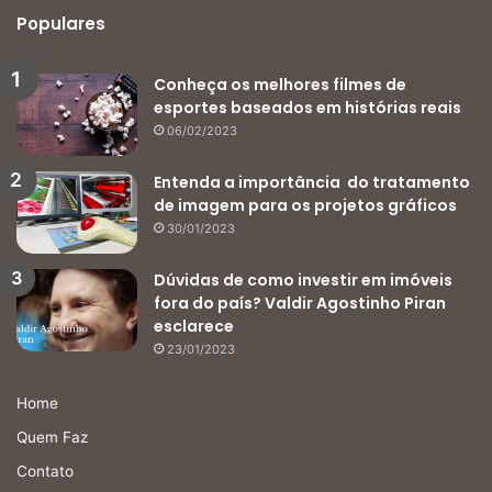
Populares
Conheça os melhores filmes de
esportes baseados em histórias reais
06/02/2023
Entenda a importância do tratamento
de imagem para os projetos gráficos
30/01/2023
Dúvidas de como investir em imóveis
fora do país? Valdir Agostinho Piran
esclarece
23/01/2023
Home
Quem Faz
Contato