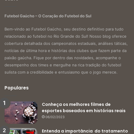
Futebol Gaúcho – O Coração do Futebol do Sul
Bem-vindo ao Futebol Gaúcho, seu destino definitivo para tudo
relacionado ao futebol no Rio Grande do Sul! Nosso blog oferece
cobertura detalhada dos campeonatos estaduais, análises táticas,
notícias de última hora e histórias dos clubes que fazem parte da
paixão gaúcha. Fique por dentro das novidades, acompanhe o
desempenho dos times e mergulhe na rica tradição do futebol
sulista com a credibilidade e entusiasmo que o jogo merece.
Populares
Conheça os melhores filmes de
esportes baseados em histórias reais
06/02/2023
Entenda a importância do tratamento