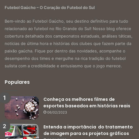
Futebol Gaúcho – O Coração do Futebol do Sul
Bem-vindo ao Futebol Gaúcho, seu destino definitivo para tudo
relacionado ao futebol no Rio Grande do Sul! Nosso blog oferece
cobertura detalhada dos campeonatos estaduais, análises táticas,
notícias de última hora e histórias dos clubes que fazem parte da
paixão gaúcha. Fique por dentro das novidades, acompanhe o
desempenho dos times e mergulhe na rica tradição do futebol
sulista com a credibilidade e entusiasmo que o jogo merece.
Populares
Conheça os melhores filmes de
esportes baseados em histórias reais
06/02/2023
Entenda a importância do tratamento
de imagem para os projetos gráficos