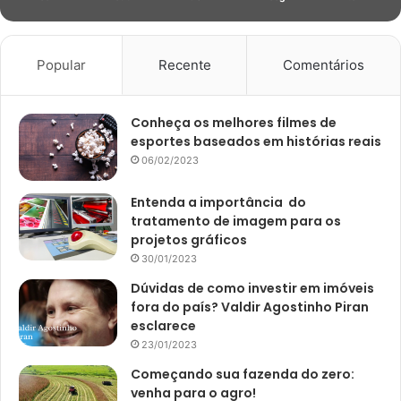
Popular
Recente
Comentários
Conheça os melhores filmes de
esportes baseados em histórias reais
06/02/2023
Entenda a importância do
tratamento de imagem para os
projetos gráficos
30/01/2023
Dúvidas de como investir em imóveis
fora do país? Valdir Agostinho Piran
esclarece
23/01/2023
Começando sua fazenda do zero:
venha para o agro!