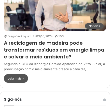
Noticias
Diego Velázquez
03/10/2024
103
A reciclagem de madeira pode
transformar resíduos em energia limpa
e salvar o meio ambiente?
Segundo o CEO da Bionergia Geraldo Aparecido de Vitto Junior, a
preocupação com o meio ambiente cresce a cada dia,…
Leia mais »
Siga-nós