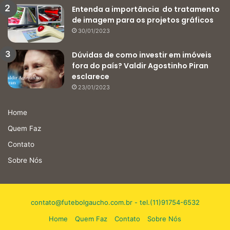
Entenda a importância do tratamento
de imagem para os projetos gráficos
30/01/2023
Dúvidas de como investir em imóveis
fora do país? Valdir Agostinho Piran
esclarece
23/01/2023
Home
Quem Faz
Contato
Sobre Nós
contato@futebolgaucho.com.br
- tel.(11)91754-6532
Home
Quem Faz
Contato
Sobre Nós