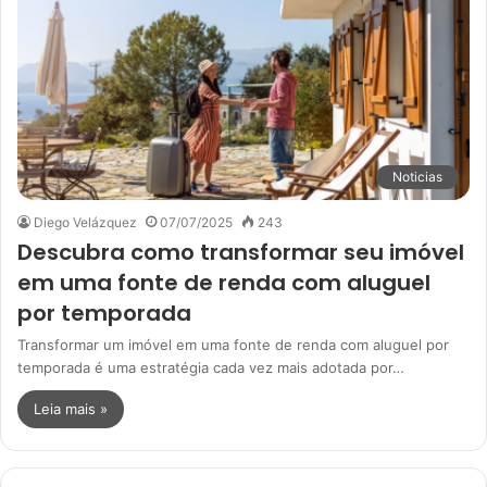
Noticias
Diego Velázquez
07/07/2025
243
Descubra como transformar seu imóvel
em uma fonte de renda com aluguel
por temporada
Transformar um imóvel em uma fonte de renda com aluguel por
temporada é uma estratégia cada vez mais adotada por…
Leia mais »