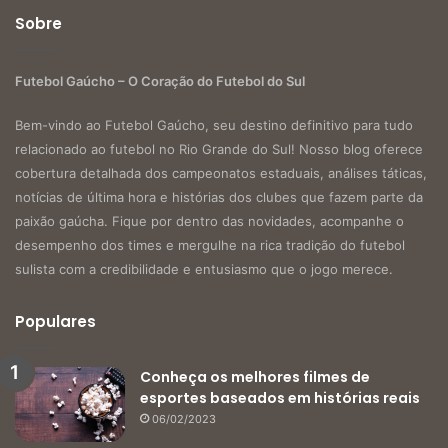
Sobre
Futebol Gaúcho – O Coração do Futebol do Sul
Bem-vindo ao Futebol Gaúcho, seu destino definitivo para tudo
relacionado ao futebol no Rio Grande do Sul! Nosso blog oferece
cobertura detalhada dos campeonatos estaduais, análises táticas,
notícias de última hora e histórias dos clubes que fazem parte da
paixão gaúcha. Fique por dentro das novidades, acompanhe o
desempenho dos times e mergulhe na rica tradição do futebol
sulista com a credibilidade e entusiasmo que o jogo merece.
Populares
Conheça os melhores filmes de
esportes baseados em histórias reais
06/02/2023